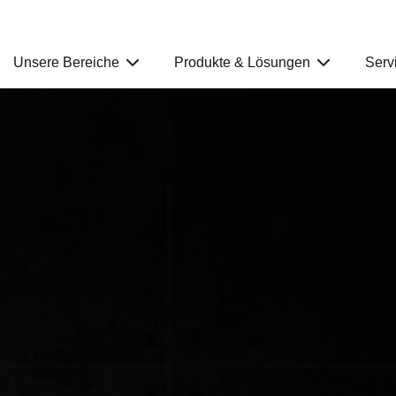
Unsere Bereiche
Produkte & Lösungen
Serv