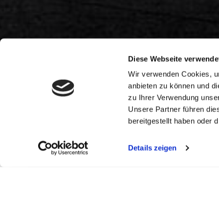
Diese Webseite verwende
Wir verwenden Cookies, um
anbieten zu können und di
zu Ihrer Verwendung unser
Unsere Partner führen die
bereitgestellt haben oder
Details zeigen