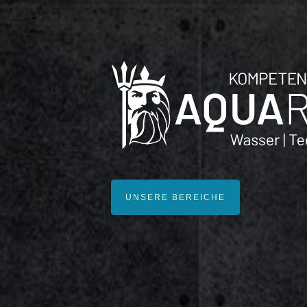
UNSERE BEREICHE