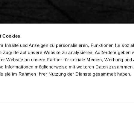
t Cookies
 Inhalte und Anzeigen zu personalisieren, Funktionen für sozia
e Zugriffe auf unsere Website zu analysieren. Außerdem geben w
er Website an unsere Partner für soziale Medien, Werbung und 
se Informationen möglicherweise mit weiteren Daten zusammen, 
 die sie im Rahmen Ihrer Nutzung der Dienste gesammelt haben.
Unsere Bereiche